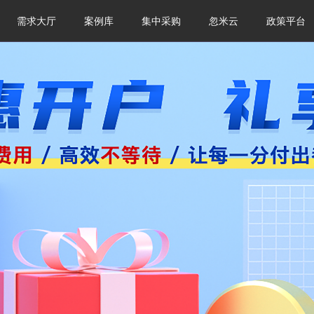
需求大厅
案例库
集中采购
忽米云
政策平台