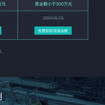
免费获取现场诊断
例