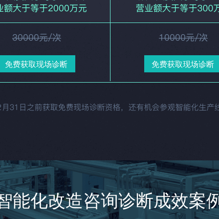
免费获取现场诊断
免费获取现场诊断
智能化改造咨询诊断成效案