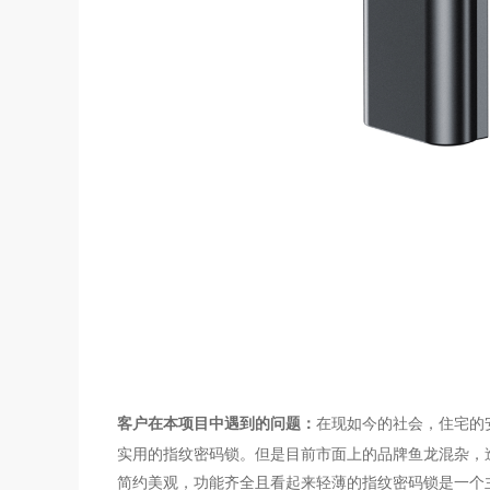
客户在本项目中遇到的问题：
在现如今的社会，住宅的
实用的指纹密码锁。但是目前市面上的品牌鱼龙混杂，
简约美观，功能齐全且看起来轻薄的指纹密码锁是一个