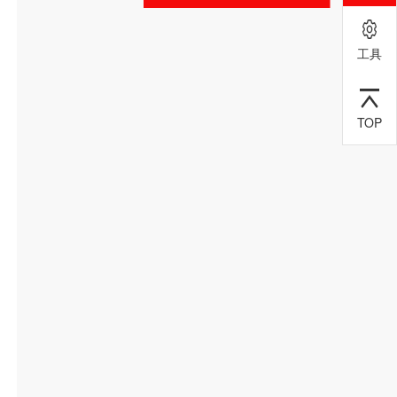
工具
TOP