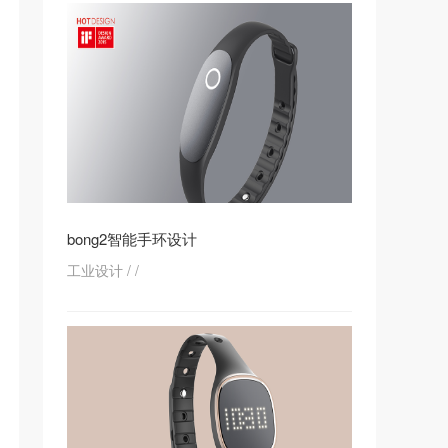
bong2智能手环设计
工业设计
/
/