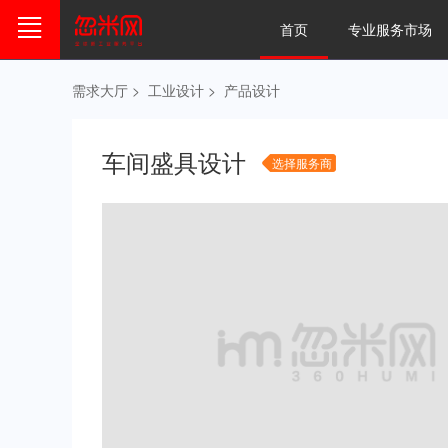
首页
专业服务市场
需求大厅
>
工业设计
>
产品设计
车间盛具设计
选择服务商