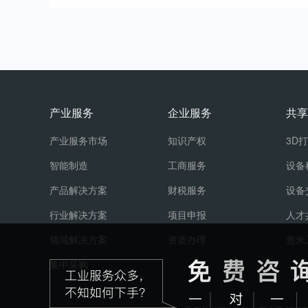
产业服务
企业服务
共享
产业服务市场
知识产权
3D
智能制造
工商服务
设备
产品解决方案
财税服务
设备
行业解决方案
项目申报
人才
领域解决方案
资质办理
忽米
集中采购