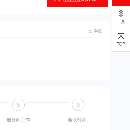
工具
举报
TOP
5
6
服务商工作
验收付款