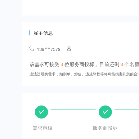
雇主信息
139****7579
该需求可接受
3
位服务商投标，目前还剩
3
个名
违法违规类需求，如刷单、炒信、违规降权等将可能损害到您的合
需求审核
服务商投标